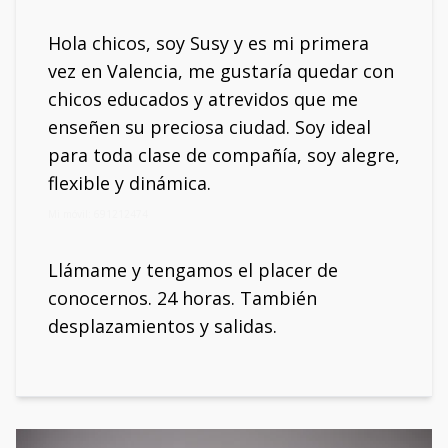
Hola chicos, soy Susy y es mi primera
vez en Valencia, me gustaría quedar con
chicos educados y atrevidos que me
enseñen su preciosa ciudad. Soy ideal
para toda clase de compañía, soy alegre,
flexible y dinámica.
Mi móvil: 691212474
Llámame y tengamos el placer de
conocernos. 24 horas. También
desplazamientos y salidas.