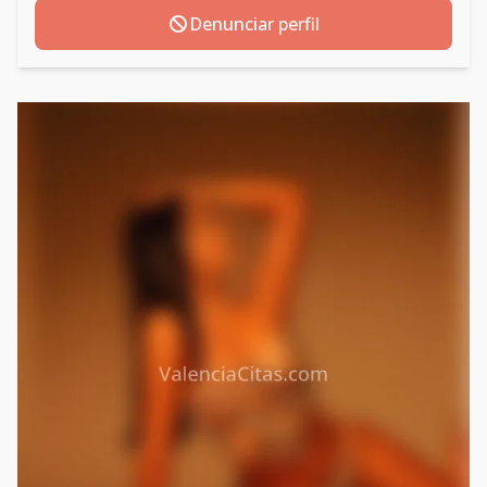
Denunciar perfil