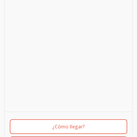
¿Cómo llegar?