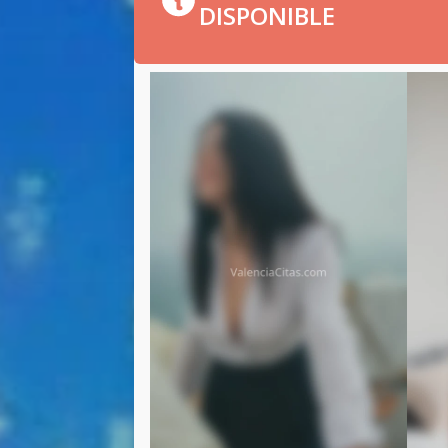
DISPONIBLE