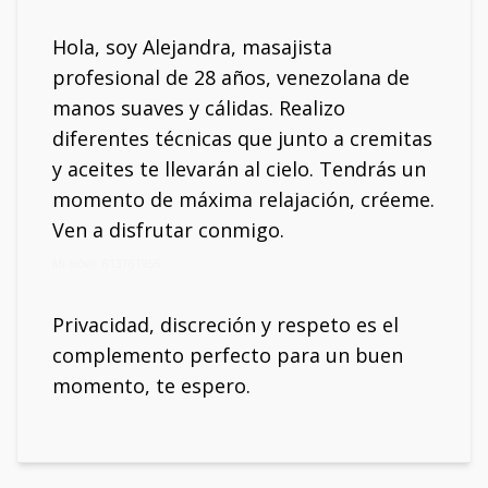
Hola, soy Alejandra, masajista
profesional de 28 años, venezolana de
manos suaves y cálidas. Realizo
diferentes técnicas que junto a cremitas
y aceites te llevarán al cielo. Tendrás un
momento de máxima relajación, créeme.
Ven a disfrutar conmigo.
Mi móvil: 613761956
Privacidad, discreción y respeto es el
complemento perfecto para un buen
momento, te espero.