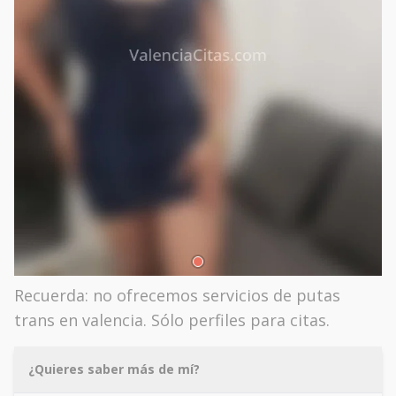
Recuerda: no ofrecemos servicios de putas
trans en valencia. Sólo perfiles para citas.
¿Quieres saber más de mí?