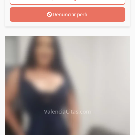
Denunciar perfil