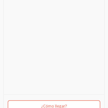
¿Cómo llegar?