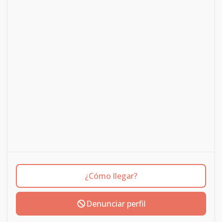
¿Cómo llegar?
Denunciar perfil