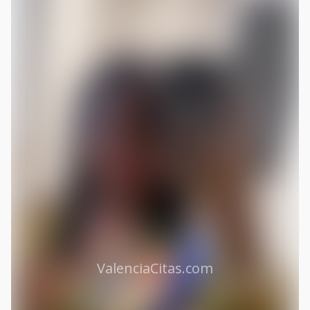
ValenciaCitas.com