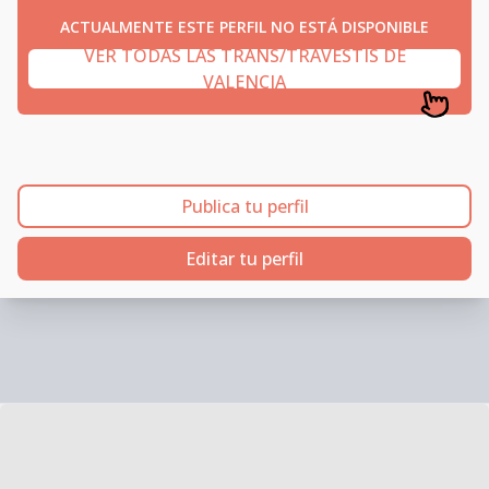
ACTUALMENTE ESTE PERFIL NO ESTÁ DISPONIBLE
VER TODAS LAS TRANS/TRAVESTIS DE
VALENCIA
Publica tu perfil
Editar tu perfil