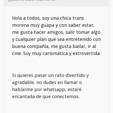
Hola a todos, soy una chica trans
morena muy guapa y con saber estar,
me gusta hacer amigos, salir tomar algo
y cualquier plan que sea entretenido con
buena compañía, me gusta bailar, ir al
cine. Soy muy carismática y extrovertida.
Mi móvil: 641950642
Si quieres pasar un rato divertido y
agradable. no dudes en llamar o
hablarme por whatsapp, estaré
encantada de que conectemos.